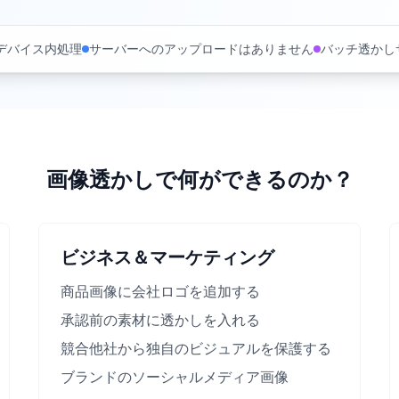
%デバイス内処理
サーバーへのアップロードはありません
バッチ透かし
画像透かしで何ができるのか？
ビジネス＆マーケティング
商品画像に会社ロゴを追加する
承認前の素材に透かしを入れる
競合他社から独自のビジュアルを保護する
ブランドのソーシャルメディア画像