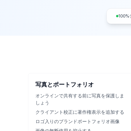
100
写真とポートフォリオ
オンラインで共有する前に写真を保護しま
しょう
クライアント校正に著作権表示を追加する
ロゴ入りのブランドポートフォリオ画像
画像の無断使用を抑止する