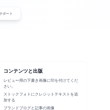
サポート
コンテンツと出版
レビュー用の下書き画像に印を付けてくだ
さい。
ストックフォトにクレジットテキストを追
加する
ブランドブログと記事の画像