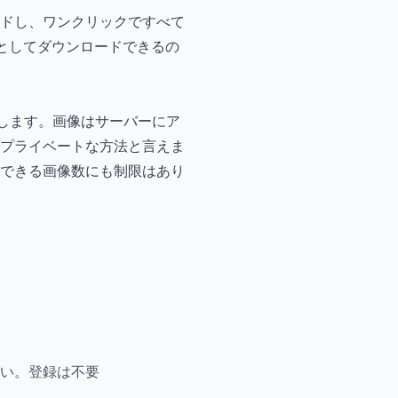
ドし、ワンクリックですべて
としてダウンロードできるの
完結します。画像はサーバーにア
プライベートな方法と言えま
できる画像数にも制限はあり
い。登録は不要