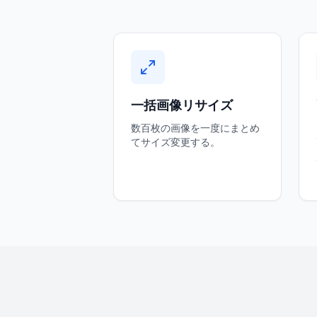
一括画像リサイズ
数百枚の画像を一度にまとめ
てサイズ変更する。