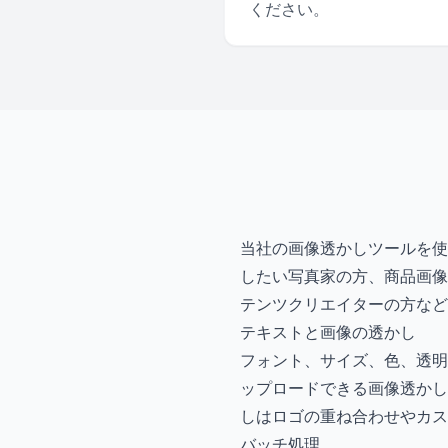
ください。
当社の画像透かしツールを使
したい写真家の方、商品画像
テンツクリエイターの方など
テキストと画像の透かし
フォント、サイズ、色、透明
ップロードできる画像透かし
しはロゴの重ね合わせやカス
バッチ処理