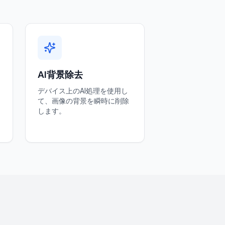
AI背景除去
デバイス上のAI処理を使用し
て、画像の背景を瞬時に削除
します。