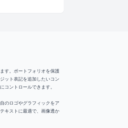
ます。ポートフォリオを保護
ジット表記を追加したいコン
にコントロールできます。
自のロゴやグラフィックをア
テキストに最適で、画像透か