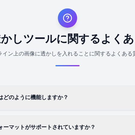
透かしツールに関するよくあ
ライン上の画像に透かしを入れることに関するよくある
はどのように機能しますか？
ォーマットがサポートされていますか？