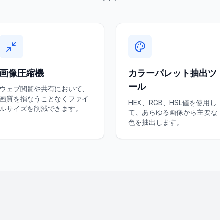
画像圧縮機
カラーパレット抽出ツ
ール
ウェブ閲覧や共有において、
画質を損なうことなくファイ
HEX、RGB、HSL値を使用し
ルサイズを削減できます。
て、あらゆる画像から主要な
色を抽出します。