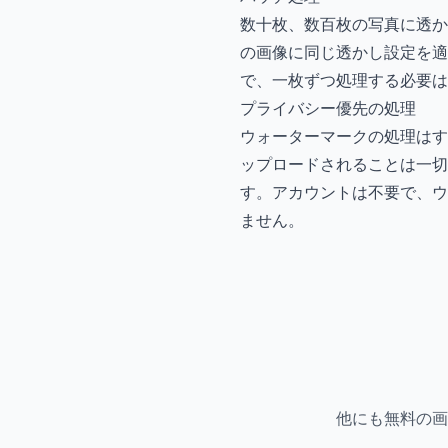
数十枚、数百枚の写真に透か
の画像に同じ透かし設定を適
で、一枚ずつ処理する必要は
プライバシー優先の処理
ウォーターマークの処理はすべて
ップロードされることは一切
す。アカウントは不要で、ウ
ません。
他にも無料の画