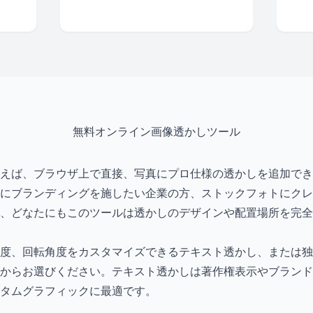
無料オンライン画像透かしツール
えば、ブラウザ上で直接、写真にプロ仕様の透かしを追加でき
にブランディングを施したい企業の方、ストックフォトにクレ
、どなたにもこのツールは透かしのデザインや配置場所を完全
度、回転角度をカスタマイズできるテキスト透かし、または独
からお選びください。テキスト透かしは著作権表示やブランド
タムグラフィックに最適です。