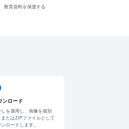
教育資料を保護する
ウンロード
かしを適用し、画像を個別
、またはZIPファイルとして
ウンロードします。