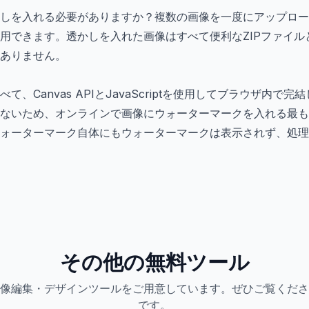
しを入れる必要がありますか？複数の画像を一度にアップロー
用できます。透かしを入れた画像はすべて便利なZIPファイル
ありません。
、Canvas APIとJavaScriptを使用してブラウザ内で
ないため、オンラインで画像にウォーターマークを入れる最も
ォーターマーク自体にもウォーターマークは表示されず、処理
その他の無料ツール
像編集・デザインツールをご用意しています。ぜひご覧くださ
です。