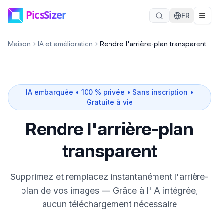
Passer au contenu principal
FR
Maison
IA et amélioration
Rendre l'arrière-plan transparent
IA embarquée • 100 % privée • Sans inscription •
Gratuite à vie
Rendre l'arrière-plan
transparent
Supprimez et remplacez instantanément l'arrière-
plan de vos images — Grâce à l'IA intégrée,
aucun téléchargement nécessaire