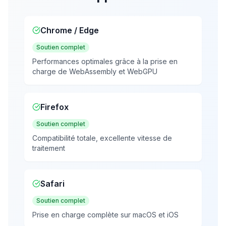
Chrome / Edge
Soutien complet
Performances optimales grâce à la prise en
charge de WebAssembly et WebGPU
Firefox
Soutien complet
Compatibilité totale, excellente vitesse de
traitement
Safari
Soutien complet
Prise en charge complète sur macOS et iOS