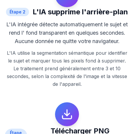
L'IA supprime l'arrière-plan
Étape
2
L'IA intégrée détecte automatiquement le sujet et
rend l' fond transparent en quelques secondes.
Aucune donnée ne quitte votre navigateur.
L'IA utilise la segmentation sémantique pour identifier
le sujet et marquer tous les pixels fond à supprimer.
Le traitement prend généralement entre 3 et 10
secondes, selon la complexité de l'image et la vitesse
de l'appareil.
Télécharger PNG
Étape