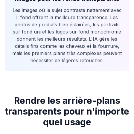
Les images où le sujet contraste nettement avec
l' fond offrent la meilleure transparence. Les
photos de produits bien éclairées, les portraits
sur fond uni et les logos sur fond monochrome
donnent les meilleurs résultats. L'IA gère les
détails fins comme les cheveux et la fourrure,
mais les premiers plans très complexes peuvent
nécessiter de légères retouches.
Rendre les arrière-plans
transparents pour n'importe
quel usage