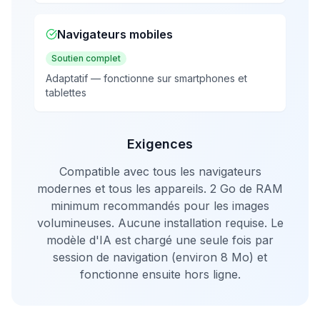
Navigateurs mobiles
Soutien complet
Adaptatif — fonctionne sur smartphones et
tablettes
Exigences
Compatible avec tous les navigateurs
modernes et tous les appareils. 2 Go de RAM
minimum recommandés pour les images
volumineuses. Aucune installation requise. Le
modèle d'IA est chargé une seule fois par
session de navigation (environ 8 Mo) et
fonctionne ensuite hors ligne.