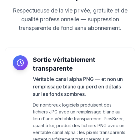
Respectueuse de la vie privée, gratuite et de
qualité professionnelle — suppression
transparente de fond sans abonnement.
Sortie véritablement
transparente
Véritable canal alpha PNG — et non un
remplissage blanc qui perd en détails
sur les fonds sombres.
De nombreux logiciels produisent des
fichiers JPG avec un remplissage blanc au
lieu d'une véritable transparence. PicsSizer,
quant à lui, produit des fichiers PNG avec un
véritable canal alpha : les pixels transparents
restent parfaitement transparents sur