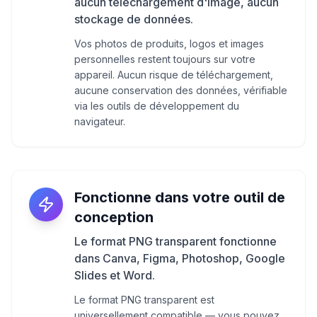
aucun téléchargement d'image, aucun
stockage de données.
Vos photos de produits, logos et images
personnelles restent toujours sur votre
appareil. Aucun risque de téléchargement,
aucune conservation des données, vérifiable
via les outils de développement du
navigateur.
Fonctionne dans votre outil de
conception
Le format PNG transparent fonctionne
dans Canva, Figma, Photoshop, Google
Slides et Word.
Le format PNG transparent est
universellement compatible — vous pouvez