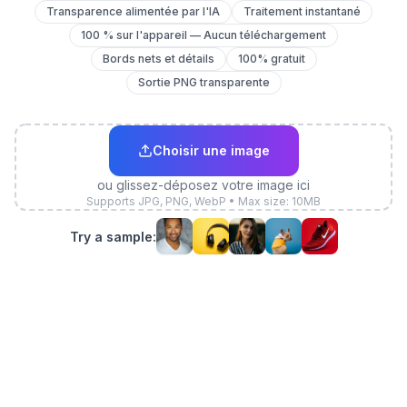
Transparence alimentée par l'IA
Traitement instantané
100 % sur l'appareil — Aucun téléchargement
Bords nets et détails
100% gratuit
Sortie PNG transparente
Choisir une image
ou glissez-déposez votre image ici
Supports JPG, PNG, WebP • Max size: 10MB
Try a sample: