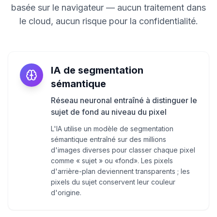
basée sur le navigateur — aucun traitement dans
le cloud, aucun risque pour la confidentialité.
IA de segmentation
sémantique
Réseau neuronal entraîné à distinguer le
sujet de fond au niveau du pixel
L'IA utilise un modèle de segmentation
sémantique entraîné sur des millions
d'images diverses pour classer chaque pixel
comme « sujet » ou «fond». Les pixels
d'arrière-plan deviennent transparents ; les
pixels du sujet conservent leur couleur
d'origine.