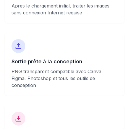
Après le chargement initial, traiter les images
sans connexion Internet requise
Sortie prête à la conception
PNG transparent compatible avec Canva,
Figma, Photoshop et tous les outils de
conception