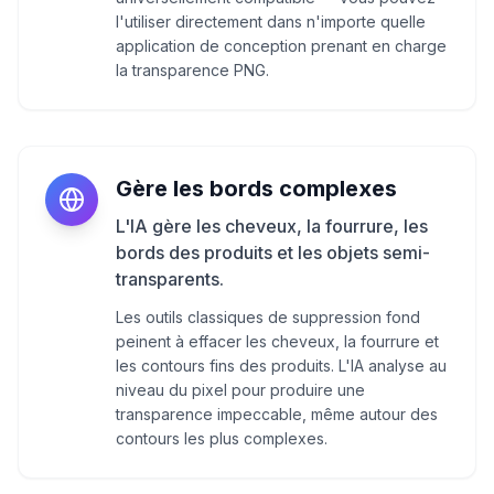
l'utiliser directement dans n'importe quelle
application de conception prenant en charge
la transparence PNG.
Gère les bords complexes
L'IA gère les cheveux, la fourrure, les
bords des produits et les objets semi-
transparents.
Les outils classiques de suppression fond
peinent à effacer les cheveux, la fourrure et
les contours fins des produits. L'IA analyse au
niveau du pixel pour produire une
transparence impeccable, même autour des
contours les plus complexes.