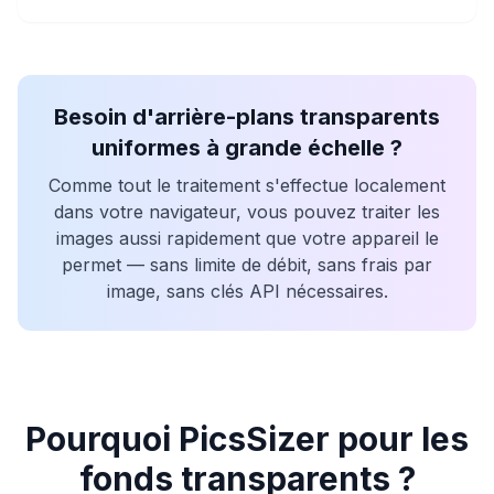
Besoin d'arrière-plans transparents
uniformes à grande échelle ?
Comme tout le traitement s'effectue localement
dans votre navigateur, vous pouvez traiter les
images aussi rapidement que votre appareil le
permet — sans limite de débit, sans frais par
image, sans clés API nécessaires.
Pourquoi PicsSizer pour les
fonds transparents ?