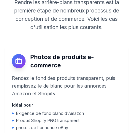
Rendre les arrière-plans transparents est la
première étape de nombreux processus de
conception et de commerce. Voici les cas
d'utilisation les plus courants.
Photos de produits e-
commerce
Rendez le fond des produits transparent, puis
remplissez-le de blanc pour les annonces
Amazon et Shopify.
Idéal pour :
Exigence de fond blanc d'Amazon
Produit Shopify PNG transparent
photos de l'annonce eBay