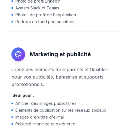
Photo de profil LinkedIn
Avatars Slack et Teams
Photos de profil de l'application
Portraits en fond personnalisés
Marketing et publicité
Créez des éléments transparents et flexibles
pour vos publicités, bannières et supports
promotionnels.
Idéal pour :
Afficher des images publicitaires
Éléments de publication sur les réseaux sociaux
images d'en-tête d'e-mail
Publicité imprimée et extérieure