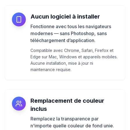
Aucun logiciel à installer
Fonctionne avec tous les navigateurs
modernes — sans Photoshop, sans
téléchargement d’application.
Compatible avec Chrome, Safari, Firefox et
Edge sur Mac, Windows et appareils mobiles.
Aucune installation, mise à jour ni
maintenance requise.
Remplacement de couleur
inclus
Remplacez la transparence par
n'importe quelle couleur de fond unie.