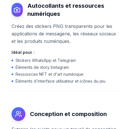
Autocollants et ressources
numériques
Créez des stickers PNG transparents pour les
applications de messagerie, les réseaux sociaux
et les produits numériques.
Idéal pour :
Stickers WhatsApp et Telegram
Éléments de story Instagram
Ressources NFT et d'art numérique
Éléments d'interface utilisateur et icônes du jeu
Conception et composition