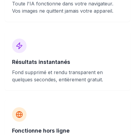
Toute l'IA fonctionne dans votre navigateur.
Vos images ne quittent jamais votre appareil.
Résultats instantanés
Fond supprimé et rendu transparent en
quelques secondes, entièrement gratuit.
Fonctionne hors ligne