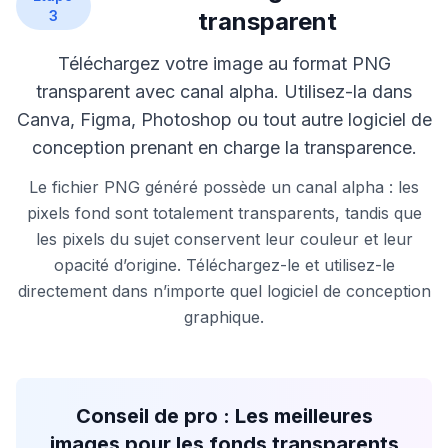
3
transparent
Téléchargez votre image au format PNG
transparent avec canal alpha. Utilisez-la dans
Canva, Figma, Photoshop ou tout autre logiciel de
conception prenant en charge la transparence.
Le fichier PNG généré possède un canal alpha : les
pixels fond sont totalement transparents, tandis que
les pixels du sujet conservent leur couleur et leur
opacité d’origine. Téléchargez-le et utilisez-le
directement dans n’importe quel logiciel de conception
graphique.
Conseil de pro : Les meilleures
images pour les fonds transparents