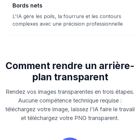
Bords nets
L'IA gère les poils, la fourrure et les contours
complexes avec une précision professionnelle
Comment rendre un arrière-
plan transparent
Rendez vos images transparentes en trois étapes.
Aucune compétence technique requise :
téléchargez votre image, laissez l’IA faire le travail
et téléchargez votre PNG transparent.