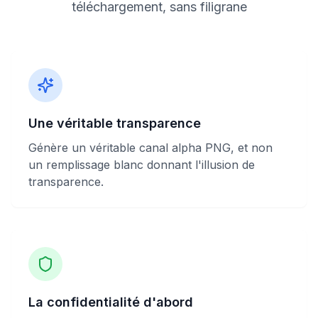
téléchargement, sans filigrane
Une véritable transparence
Génère un véritable canal alpha PNG, et non
un remplissage blanc donnant l'illusion de
transparence.
La confidentialité d'abord