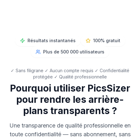
Résultats instantanés
100% gratuit
Plus de 500 000 utilisateurs
✓ Sans filigrane ✓ Aucun compte requis ✓ Confidentialité
protégée ✓ Qualité professionnelle
Pourquoi utiliser PicsSizer
pour rendre les arrière-
plans transparents ?
Une transparence de qualité professionnelle en
toute confidentialité — sans abonnement, sans