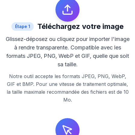
Téléchargez votre image
Étape
1
Glissez-déposez ou cliquez pour importer l'image
à rendre transparente. Compatible avec les
formats JPEG, PNG, WebP et GIF, quelle que soit
sa taille.
Notre outil accepte les formats JPEG, PNG, WebP,
GIF et BMP. Pour une vitesse de traitement optimale,
la taille maximale recommandée des fichiers est de 10
Mo.