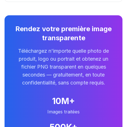
Rendez votre première image
transparente
Téléchargez n'importe quelle photo de
produit, logo ou portrait et obtenez un
fichier PNG transparent en quelques
secondes — gratuitement, en toute
confidentialité, sans compte requis.
10M+
Images traitées