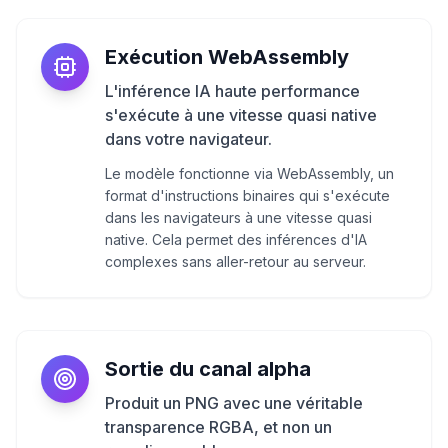
Exécution WebAssembly
L'inférence IA haute performance
s'exécute à une vitesse quasi native
dans votre navigateur.
Le modèle fonctionne via WebAssembly, un
format d'instructions binaires qui s'exécute
dans les navigateurs à une vitesse quasi
native. Cela permet des inférences d'IA
complexes sans aller-retour au serveur.
Sortie du canal alpha
Produit un PNG avec une véritable
transparence RGBA, et non un