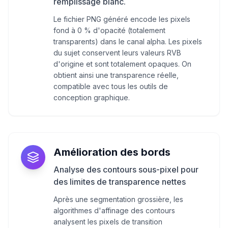
remplissage blanc.
Le fichier PNG généré encode les pixels
fond à 0 % d'opacité (totalement
transparents) dans le canal alpha. Les pixels
du sujet conservent leurs valeurs RVB
d'origine et sont totalement opaques. On
obtient ainsi une transparence réelle,
compatible avec tous les outils de
conception graphique.
Amélioration des bords
Analyse des contours sous-pixel pour
des limites de transparence nettes
Après une segmentation grossière, les
algorithmes d'affinage des contours
analysent les pixels de transition