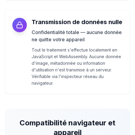
Transmission de données nulle
Confidentialité totale — aucune donnée
ne quitte votre appareil
Tout le traitement s'effectue localement en
JavaScript et WebAssembly. Aucune donnée
d'image, métadonnée ou information
d'utilisation n'est transmise à un serveur.
Vérifiable via l'inspecteur réseau du
navigateur.
Compatibilité navigateur et
appareil