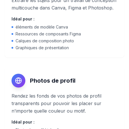
Extraire les sujets pour un travail de conception
multicouche dans Canva, Figma et Photoshop.
Idéal pour :
éléments de modèle Canva
Ressources de composants Figma
Calques de composition photo
Graphiques de présentation
Photos de profil
Rendez les fonds de vos photos de profil
transparents pour pouvoir les placer sur
n'importe quelle couleur ou motif.
Idéal pour :