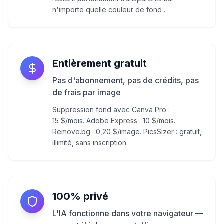
n'importe quelle couleur de fond .
Entièrement gratuit
Pas d'abonnement, pas de crédits, pas
de frais par image
Suppression fond avec Canva Pro :
15 $/mois. Adobe Express : 10 $/mois.
Remove.bg : 0,20 $/image. PicsSizer : gratuit,
illimité, sans inscription.
100% privé
L'IA fonctionne dans votre navigateur —