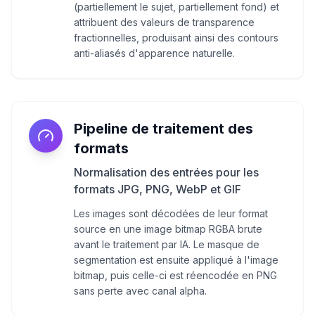
(partiellement le sujet, partiellement fond) et
attribuent des valeurs de transparence
fractionnelles, produisant ainsi des contours
anti-aliasés d'apparence naturelle.
Pipeline de traitement des
formats
Normalisation des entrées pour les
formats JPG, PNG, WebP et GIF
Les images sont décodées de leur format
source en une image bitmap RGBA brute
avant le traitement par IA. Le masque de
segmentation est ensuite appliqué à l'image
bitmap, puis celle-ci est réencodée en PNG
sans perte avec canal alpha.