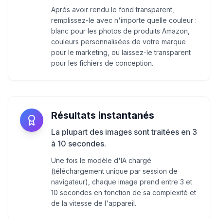
Après avoir rendu le fond transparent,
remplissez-le avec n'importe quelle couleur :
blanc pour les photos de produits Amazon,
couleurs personnalisées de votre marque
pour le marketing, ou laissez-le transparent
pour les fichiers de conception.
Résultats instantanés
La plupart des images sont traitées en 3
à 10 secondes.
Une fois le modèle d'IA chargé
(téléchargement unique par session de
navigateur), chaque image prend entre 3 et
10 secondes en fonction de sa complexité et
de la vitesse de l'appareil.