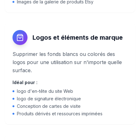
Images de la galerie de produits Etsy
Logos et éléments de marque
Supprimer les fonds blancs ou colorés des
logos pour une utilisation sur n'importe quelle
surface.
Idéal pour :
logo d'en-tête du site Web
logo de signature électronique
Conception de cartes de visite
Produits dérivés et ressources imprimées