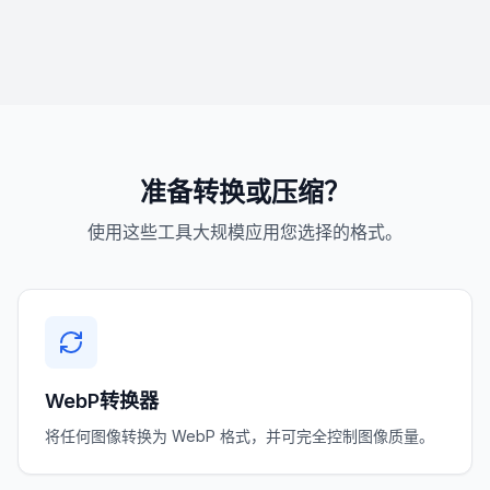
准备转换或压缩？
使用这些工具大规模应用您选择的格式。
WebP转换器
将任何图像转换为 WebP 格式，并可完全控制图像质量。