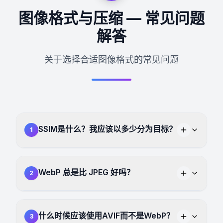
图像格式与压缩 — 常见问题
解答
关于选择合适图像格式的常见问题
SSIM是什么？我应该以多少分为目标？
1
WebP 总是比 JPEG 好吗？
2
什么时候应该使用AVIF而不是WebP？
3