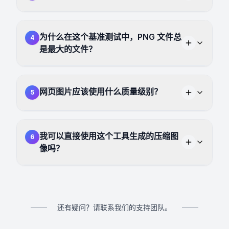
为什么在这个基准测试中，PNG 文件总
4
是最大的文件？
网页图片应该使用什么质量级别？
5
我可以直接使用这个工具生成的压缩图
6
像吗？
还有疑问？请联系我们的支持团队。