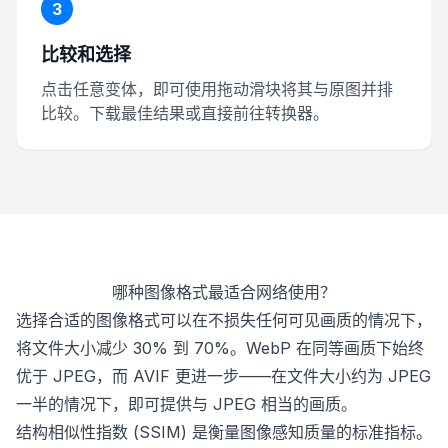
3
比较和选择
点击任意变体，即可使用拖动滑块将其与原图并排
比较。下载最佳结果或直接前往转换器。
哪种图像格式最适合网络使用？
选择合适的图像格式可以在不损失任何可见画质的情况下，
将文件大小减少 30% 到 70%。WebP 在同等画质下始终
优于 JPEG，而 AVIF 更进一步——在文件大小约为 JPEG
一半的情况下，即可提供与 JPEG 相当的画质。
结构相似性指数 (SSIM) 是衡量图像感知质量的标准指标。