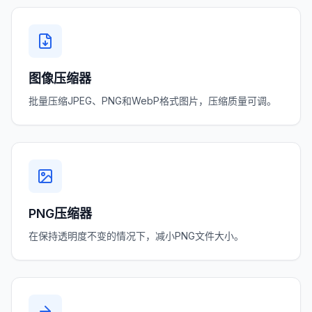
图像压缩器
批量压缩JPEG、PNG和WebP格式图片，压缩质量可调。
PNG压缩器
在保持透明度不变的情况下，减小PNG文件大小。