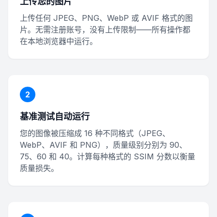
上传您的图片
上传任何 JPEG、PNG、WebP 或 AVIF 格式的图
片。无需注册账号，没有上传限制——所有操作都
在本地浏览器中运行。
2
基准测试自动运行
您的图像被压缩成 16 种不同格式（JPEG、
WebP、AVIF 和 PNG），质量级别分别为 90、
75、60 和 40。计算每种格式的 SSIM 分数以衡量
质量损失。