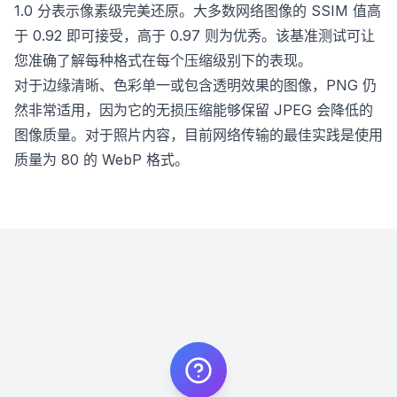
1.0 分表示像素级完美还原。大多数网络图像的 SSIM 值高
于 0.92 即可接受，高于 0.97 则为优秀。该基准测试可让
您准确了解每种格式在每个压缩级别下的表现。
对于边缘清晰、色彩单一或包含透明效果的图像，PNG 仍
然非常适用，因为它的无损压缩能够保留 JPEG 会降低的
图像质量。对于照片内容，目前网络传输的最佳实践是使用
质量为 80 的 WebP 格式。