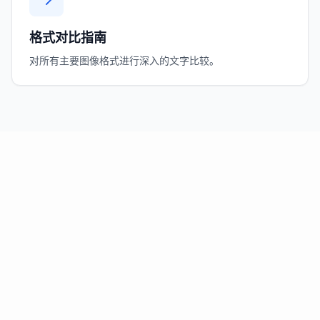
格式对比指南
对所有主要图像格式进行深入的文字比较。