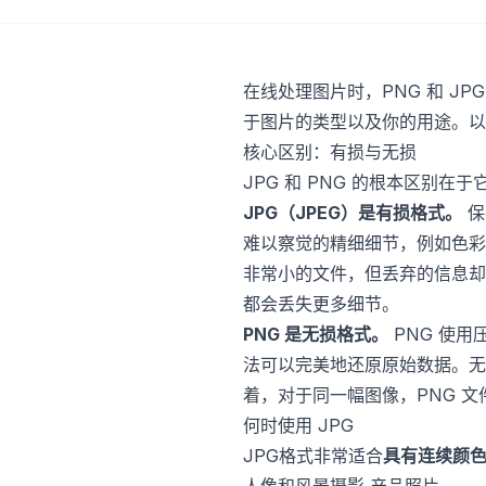
在线处理图片时，PNG 和 J
于图片的类型以及你的用途。以
核心区别：有损与无损
JPG 和 PNG 的根本区别在
JPG（JPEG）是有损格式。
保
难以察觉的精细细节，例如色彩
非常小的文件，但丢弃的信息却
都会丢失更多细节。
PNG 是无损格式。
PNG 使用
法可以完美地还原原始数据。无
着，对于同一幅图像，PNG 文件
何时使用 JPG
JPG格式非常适合
具有连续颜