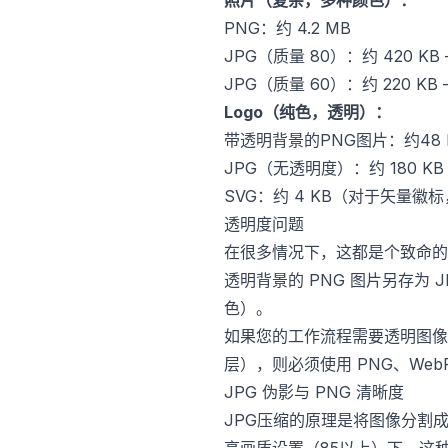
照片（复杂，多种颜色）：
PNG：约 4.2 MB
JPG（质量 80）：约 420 KB 
JPG（质量 60）：约 220 KB 
Logo（纯色，透明）：
带透明背景的PNG图片：约48 
JPG（无透明度）：约 180 
SVG：约 4 KB（对于矢量徽
透明度问题
在很多情况下，这都是个致命的
透明背景的 PNG 图片另存为
色）。
如果您的工作流程需要透明图像
层），则必须使用 PNG、WebP 
JPG 伪影与 PNG 清晰度
JPG压缩的原理是将图像分割