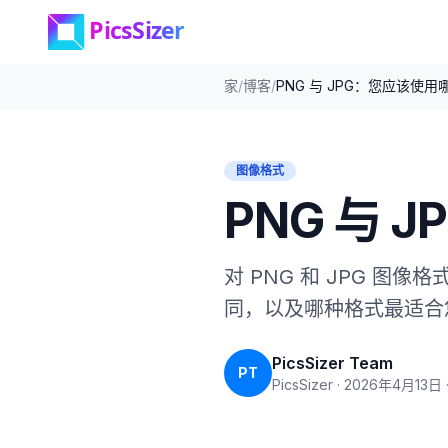
跳至内容
家
/
博客
/
PNG 与 JPG：您应该使
图像格式
PNG 与
对 PNG 和 JPG 
同，以及哪种格式最适合
PicsSizer Team
PT
PicsSizer
·
2026年4月13日