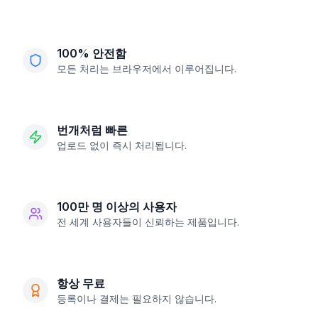
100% 안전함
모든 처리는 브라우저에서 이루어집니다.
번개처럼 빠른
업로드 없이 즉시 처리됩니다.
100만 명 이상의 사용자
전 세계 사용자들이 신뢰하는 제품입니다.
항상 무료
등록이나 결제는 필요하지 않습니다.