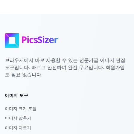
브라우저에서 바로 사용할 수 있는 전문가급 이미지 편집
도구입니다. 빠르고 안전하며 완전 무료입니다. 회원가입
도 필요 없습니다.
이미지 도구
이미지 크기 조절
이미지 압축기
이미지 자르기