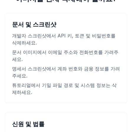
문서 및 스크린샷
개발자 스크린샷에서 API 키, 토큰 및 비밀번호를
삭제하세요.
문서 이미지에서 이메일 주소와 전화번호를 가려주
세요.
명세서 스크린샷에서 계좌 번호와 금융 정보를 가려
주세요.
튜토리얼에서 기밀 파일 경로 및 시스템 정보는 삭
제하세요.
신원 및 법률