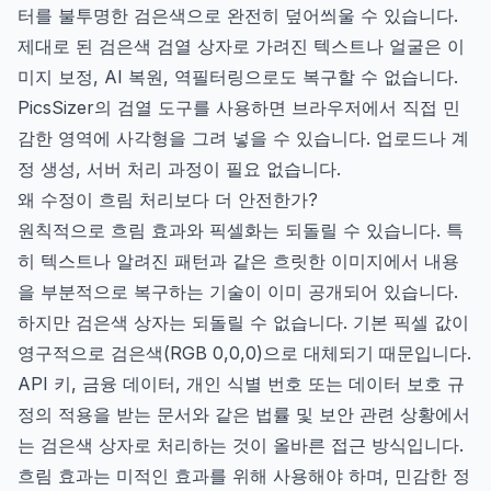
터를 불투명한 검은색으로 완전히 덮어씌울 수 있습니다.
제대로 된 검은색 검열 상자로 가려진 텍스트나 얼굴은 이
미지 보정, AI 복원, 역필터링으로도 복구할 수 없습니다.
PicsSizer의 검열 도구를 사용하면 브라우저에서 직접 민
감한 영역에 사각형을 그려 넣을 수 있습니다. 업로드나 계
정 생성, 서버 처리 과정이 필요 없습니다.
왜 수정이 흐림 처리보다 더 안전한가?
원칙적으로 흐림 효과와 픽셀화는 되돌릴 수 있습니다. 특
히 텍스트나 알려진 패턴과 같은 흐릿한 이미지에서 내용
을 부분적으로 복구하는 기술이 이미 공개되어 있습니다.
하지만 검은색 상자는 되돌릴 수 없습니다. 기본 픽셀 값이
영구적으로 검은색(RGB 0,0,0)으로 대체되기 때문입니다.
API 키, 금융 데이터, 개인 식별 번호 또는 데이터 보호 규
정의 적용을 받는 문서와 같은 법률 및 보안 관련 상황에서
는 검은색 상자로 처리하는 것이 올바른 접근 방식입니다.
흐림 효과는 미적인 효과를 위해 사용해야 하며, 민감한 정