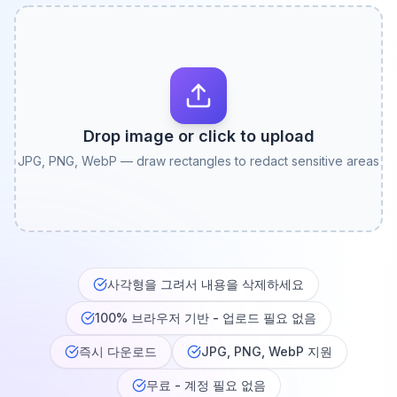
Drop image or click to upload
JPG, PNG, WebP — draw rectangles to redact sensitive areas
사각형을 그려서 내용을 삭제하세요
100% 브라우저 기반 - 업로드 필요 없음
즉시 다운로드
JPG, PNG, WebP 지원
무료 - 계정 필요 없음