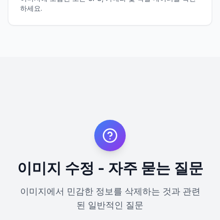
하세요.
이미지 수정 - 자주 묻는 질문
이미지에서 민감한 정보를 삭제하는 것과 관련
된 일반적인 질문