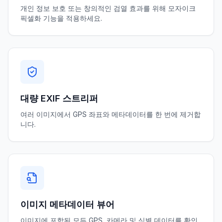
개인 정보 보호 또는 창의적인 검열 효과를 위해 모자이크
픽셀화 기능을 적용하세요.
대량 EXIF ​​스트리퍼
여러 이미지에서 GPS 좌표와 메타데이터를 한 번에 제거합
니다.
이미지 메타데이터 뷰어
이미지에 포함된 모든 GPS, 카메라 및 식별 데이터를 확인