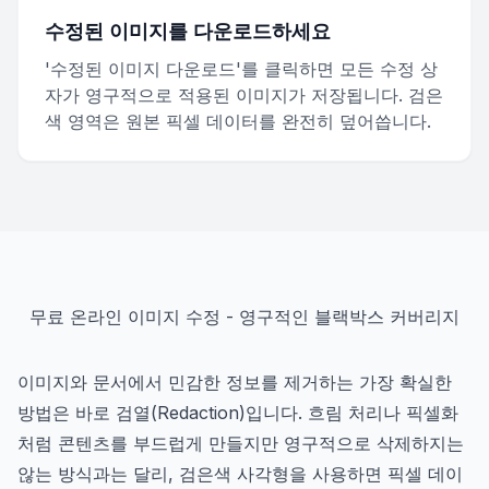
수정된 이미지를 다운로드하세요
'수정된 이미지 다운로드'를 클릭하면 모든 수정 상
자가 영구적으로 적용된 이미지가 저장됩니다. 검은
색 영역은 원본 픽셀 데이터를 완전히 덮어씁니다.
무료 온라인 이미지 수정 - 영구적인 블랙박스 커버리지
이미지와 문서에서 민감한 정보를 제거하는 가장 확실한
방법은 바로 검열(Redaction)입니다. 흐림 처리나 픽셀화
처럼 콘텐츠를 부드럽게 만들지만 영구적으로 삭제하지는
않는 방식과는 달리, 검은색 사각형을 사용하면 픽셀 데이