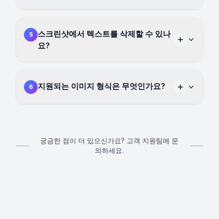
스크린샷에서 텍스트를 삭제할 수 있나
5
요?
지원되는 이미지 형식은 무엇인가요?
6
궁금한 점이 더 있으신가요? 고객 지원팀에 문
의하세요.