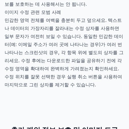
보를 보호하는 데 사용해서는 안 됩니다.
이미지 수정 관련 모범 사례
민감한 영역 전체를 여백을 충분히 두고 덮으세요. 텍스트
나 데이터의 가장자리를 잘라내는 수정 상자를 사용하면
일부 문자가 여전히 보일 수 있습니다. 동일한 민감한 데이
터(예: 이메일 주소가 여러 곳에 나타나는 경우)가 여러 번
나타나는 스크린샷의 경우, 각 항목 위에 별도의 상자를 그
리세요. 수정 후에는 다운로드한 파일을 공유하기 전에 각
수정 영역을 확대하여 완벽하게 가려졌는지 확인하세요.
수정 위치를 잘못 선택한 경우 실행 취소 버튼을 사용하여
마지막으로 그린 ​​상자를 제거할 수 있습니다.