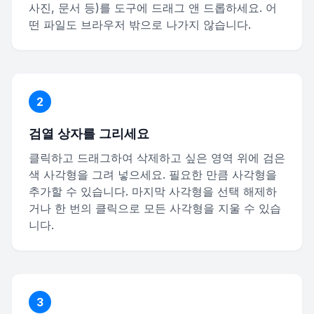
사진, 문서 등)를 도구에 드래그 앤 드롭하세요. 어
떤 파일도 브라우저 밖으로 나가지 않습니다.
2
검열 상자를 그리세요
클릭하고 드래그하여 삭제하고 싶은 영역 위에 검은
색 사각형을 그려 넣으세요. 필요한 만큼 사각형을
추가할 수 있습니다. 마지막 사각형을 선택 해제하
거나 한 번의 클릭으로 모든 사각형을 지울 수 있습
니다.
3