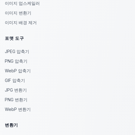
이미지 업스케일러
이미지 변환기
이미지 배경 제거
포맷 도구
JPEG 압축기
PNG 압축기
WebP 압축기
GIF 압축기
JPG 변환기
PNG 변환기
WebP 변환기
변환기