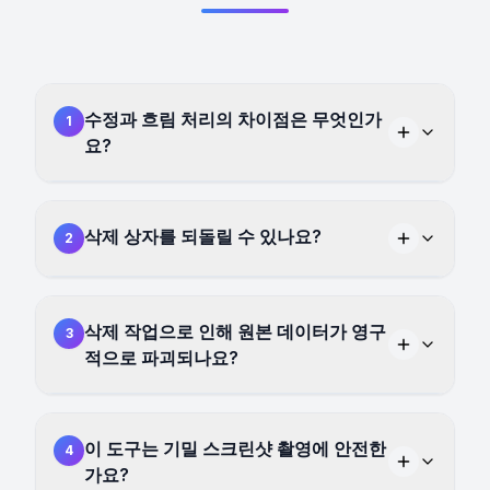
수정과 흐림 처리의 차이점은 무엇인가
1
요?
삭제 상자를 되돌릴 수 있나요?
2
삭제 작업으로 인해 원본 데이터가 영구
3
적으로 파괴되나요?
이 도구는 기밀 스크린샷 촬영에 안전한
4
가요?