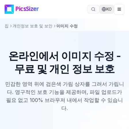
본문으로 바로가기
KO
집
개인정보 보호 및 보안
이미지 수정
온라인에서 이미지 수정 -
무료 및 개인 정보 보호
민감한 영역 위에 검은색 가림 상자를 그려서 가립니
다. 영구적인 보호 기능을 제공하며, 파일 업로드가
필요 없고 100% 브라우저 내에서 작업할 수 있습니
다.