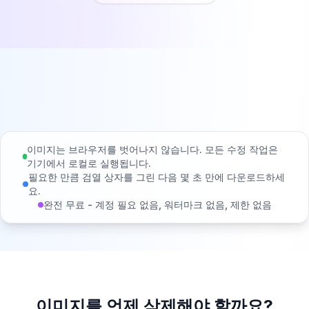
이미지는 브라우저를 벗어나지 않습니다. 모든 수정 작업은
기기에서 로컬로 실행됩니다.
필요한 만큼 검열 상자를 그린 다음 몇 초 만에 다운로드하세
요.
완전 무료 - 계정 필요 없음, 워터마크 없음, 제한 없음
이미지를 언제 삭제해야 할까요?