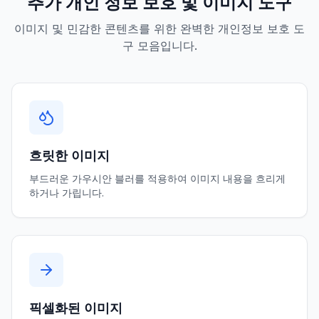
추가 개인 정보 보호 및 이미지 도구
이미지 및 민감한 콘텐츠를 위한 완벽한 개인정보 보호 도
구 모음입니다.
흐릿한 이미지
부드러운 가우시안 블러를 적용하여 이미지 내용을 흐리게
하거나 가립니다.
픽셀화된 이미지