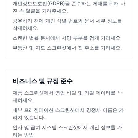
개인정보보호법(GDPR)을 준수하는 게재를 위해 사
진 속 얼굴을 가려주세요.
공유하기 전에 개인 식별 번호와 문서 세부 정보를
삭제하세요.
스캔한 법률 문서에서 서명 부분을 검게 가리세요
부동산 및 지도 스크린샷에서 집 주소를 가리세요.
비즈니스 및 규정 준수
제품 스크린샷에서 영업 비밀 및 기밀 데이터를 삭
제하세요.
내부 프레젠테이션 스크린샷에서 경쟁사 이름은 가
려져 있습니다.
인사 및 급여 시스템 스크린샷에서 개인 정보를 가
리는 방법