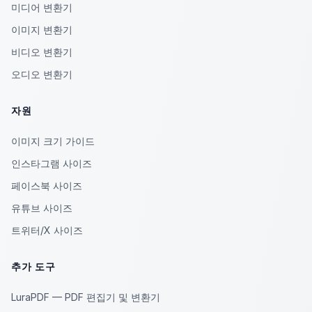
미디어 변환기
이미지 변환기
비디오 변환기
오디오 변환기
자원
이미지 크기 가이드
인스타그램 사이즈
페이스북 사이즈
유튜브 사이즈
트위터/X 사이즈
추가 도구
LuraPDF — PDF 편집기 및 변환기