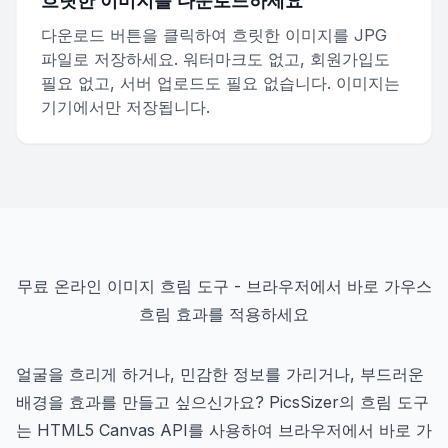
흐릿한 이미지를 다운로드하세요
다운로드 버튼을 클릭하여 흐릿한 이미지를 JPG
파일로 저장하세요. 워터마크도 없고, 회원가입도
필요 없고, 서버 업로드도 필요 없습니다. 이미지는
기기에서만 저장됩니다.
무료 온라인 이미지 흐림 도구 - 브라우저에서 바로 가우스
흐림 효과를 적용하세요
얼굴을 흐리게 하거나, 민감한 정보를 가리거나, 부드러운
배경을 효과를 만들고 싶으신가요? PicsSizer의 흐림 도구
는 HTML5 Canvas API를 사용하여 브라우저에서 바로 가