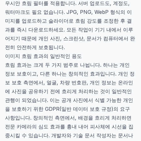
우시안 흐림 필터를 적용합니다. 서버 업로드도, 계정도,
워터마크도 필요 없습니다. JPG, PNG, WebP 형식의 이
미지를 업로드하고 슬라이더로 흐림 강도를 조정한 후 결
과를 즉시 다운로드하세요. 모든 작업이 기기 내에서 이루
어지기 때문에 개인 사진, 스크린샷, 문서가 컴퓨터에서 완
전히 안전하게 보호됩니다.
이미지 흐림 효과의 일반적인 용도
흐림 효과는 크게 두 가지 범주로 나뉩니다. 하나는 개인
정보 보호이고, 다른 하나는 창의적인 효과입니다. 개인 정
보 보호 측면에서, 얼굴, 차량 번호판, 개인 정보는 온라인
에 사진을 공유하기 전에 흐리게 처리하는 것이 일반적인
관행이 되었습니다. 이는 공개 사진에서 식별 가능한 개인
을 보호하기 위한 GDPR(일반 데이터 보호 규정)의 요구
사항입니다. 창의적인 측면에서, 배경을 흐리게 처리하면
전문 카메라의 심도 효과를 흉내 내어 피사체에 시선을 집
중시킬 수 있습니다. 개발자와 기술 문서 작성자는 문서나