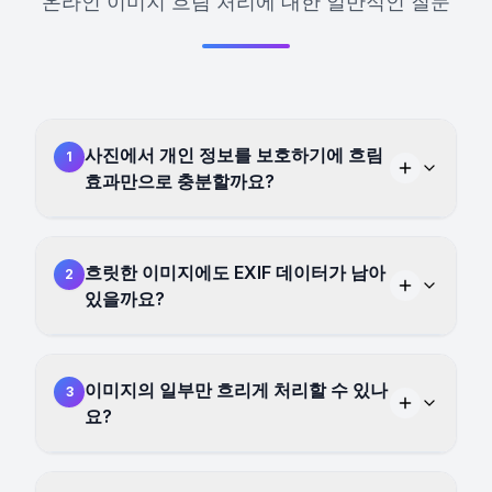
온라인 이미지 흐림 처리에 대한 일반적인 질문
사진에서 개인 정보를 보호하기에 흐림
1
효과만으로 충분할까요?
흐릿한 이미지에도 EXIF ​​데이터가 남아
2
있을까요?
이미지의 일부만 흐리게 처리할 수 있나
3
요?