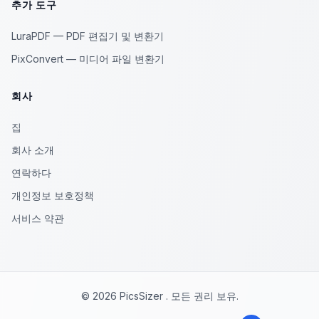
추가 도구
LuraPDF — PDF 편집기 및 변환기
PixConvert — 미디어 파일 변환기
회사
집
회사 소개
연락하다
개인정보 보호정책
서비스 약관
© 2026 PicsSizer . 모든 권리 보유.