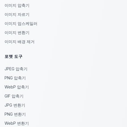
이미지 압축기
이미지 자르기
이미지 업스케일러
이미지 변환기
이미지 배경 제거
포맷 도구
JPEG 압축기
PNG 압축기
WebP 압축기
GIF 압축기
JPG 변환기
PNG 변환기
WebP 변환기