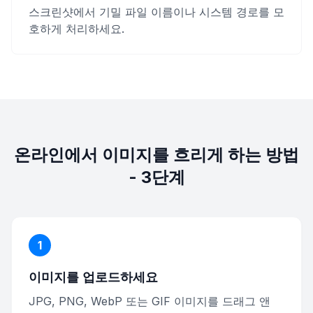
스크린샷에서 기밀 파일 이름이나 시스템 경로를 모
호하게 처리하세요.
온라인에서 이미지를 흐리게 하는 방법
- 3단계
1
이미지를 업로드하세요
JPG, PNG, WebP 또는 GIF 이미지를 드래그 앤