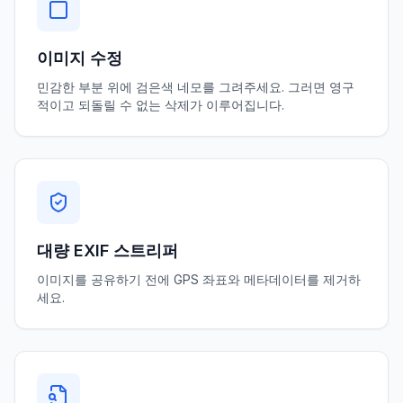
이미지 수정
민감한 부분 위에 검은색 네모를 그려주세요. 그러면 영구
적이고 되돌릴 수 없는 삭제가 이루어집니다.
대량 EXIF ​​스트리퍼
이미지를 공유하기 전에 GPS 좌표와 메타데이터를 제거하
세요.