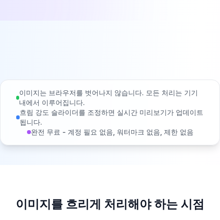
이미지는 브라우저를 벗어나지 않습니다. 모든 처리는 기기
내에서 이루어집니다.
흐림 강도 슬라이더를 조정하면 실시간 미리보기가 업데이트
됩니다.
완전 무료 - 계정 필요 없음, 워터마크 없음, 제한 없음
이미지를 흐리게 처리해야 하는 시점