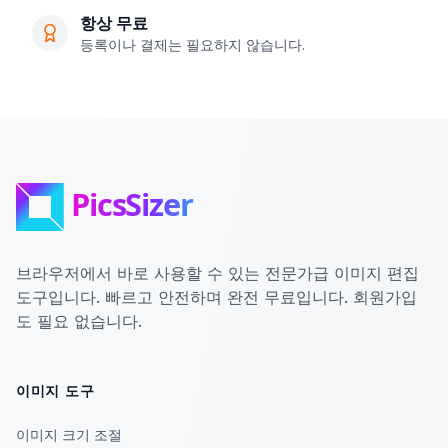
항상 무료
등록이나 결제는 필요하지 않습니다.
브라우저에서 바로 사용할 수 있는 전문가급 이미지 편집
도구입니다. 빠르고 안전하며 완전 무료입니다. 회원가입
도 필요 없습니다.
이미지 도구
이미지 크기 조절