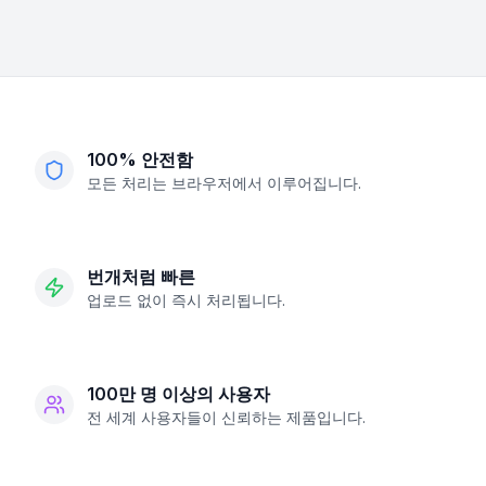
100% 안전함
모든 처리는 브라우저에서 이루어집니다.
번개처럼 빠른
업로드 없이 즉시 처리됩니다.
100만 명 이상의 사용자
전 세계 사용자들이 신뢰하는 제품입니다.