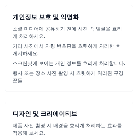
개인정보 보호 및 익명화
소셜 미디어에 공유하기 전에 사진 속 얼굴을 흐리
게 처리하세요.
거리 사진에서 차량 번호판을 흐릿하게 처리한 후
게시하세요.
스크린샷에 보이는 개인 정보를 흐리게 처리합니다.
행사 또는 장소 사진 촬영 시 흐릿하게 처리된 구경
꾼들
디자인 및 크리에이티브
제품 사진 촬영 시 배경을 흐리게 처리하는 효과를
적용해 보세요.