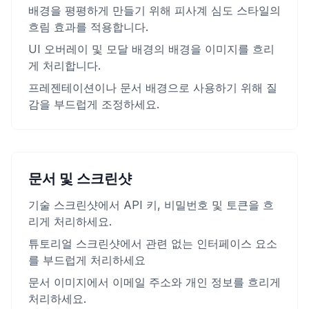
배경을 평평하게 만들기 위해 피사계 심도 스타일의
흐림 효과를 적용합니다.
UI 오버레이 및 모달 배경의 배경을 이미지를 흐리
게 처리합니다.
프레젠테이션이나 문서 배경으로 사용하기 위해 질
감을 부드럽게 조정하세요.
문서 및 스크린샷
기술 스크린샷에서 API 키, 비밀번호 및 토큰을 흐
리게 처리하세요.
튜토리얼 스크린샷에서 관련 없는 인터페이스 요소
를 부드럽게 처리하세요
문서 이미지에서 이메일 주소와 개인 정보를 흐리게
처리하세요.