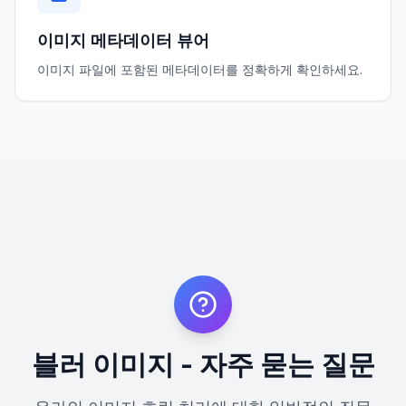
이미지 메타데이터 뷰어
이미지 파일에 포함된 메타데이터를 정확하게 확인하세요.
블러 이미지 - 자주 묻는 질문