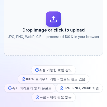
Drop image or click to upload
JPG, PNG, WebP, GIF — processed 100% in your browser
조절 가능한 흐림 강도
100% 브라우저 기반 - 업로드 필요 없음
즉시 미리보기 및 다운로드
JPG, PNG, WebP 지원
무료 - 계정 필요 없음