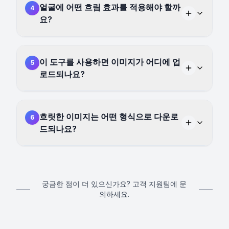
얼굴에 어떤 흐림 효과를 적용해야 할까
4
요?
이 도구를 사용하면 이미지가 어디에 업
5
로드되나요?
흐릿한 이미지는 어떤 형식으로 다운로
6
드되나요?
궁금한 점이 더 있으신가요? 고객 지원팀에 문
의하세요.