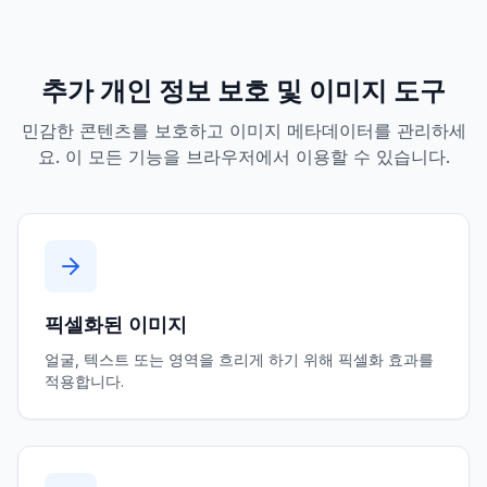
추가 개인 정보 보호 및 이미지 도구
민감한 콘텐츠를 보호하고 이미지 메타데이터를 관리하세
요. 이 모든 기능을 브라우저에서 이용할 수 있습니다.
픽셀화된 이미지
얼굴, 텍스트 또는 영역을 흐리게 하기 위해 픽셀화 효과를
적용합니다.