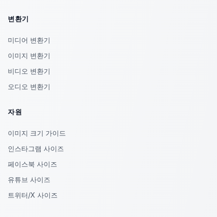
변환기
미디어 변환기
이미지 변환기
비디오 변환기
오디오 변환기
자원
이미지 크기 가이드
인스타그램 사이즈
페이스북 사이즈
유튜브 사이즈
트위터/X 사이즈