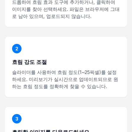
드롭하여 흐림 효과 도구에 추가하거나, 클릭하여
이미지를 찾아 선택하세요. 파일은 브라우저에 그대
로 남아 있으며, 업로드되지 않습니다.
2
흐림 강도 조절
슬라이더를 사용하여 흐림 정도(1~25픽셀)를 설정
하세요. 미리보기가 실시간으로 업데이트되므로 원
하는 흐림 정도를 정확하게 찾을 수 있습니다.
3