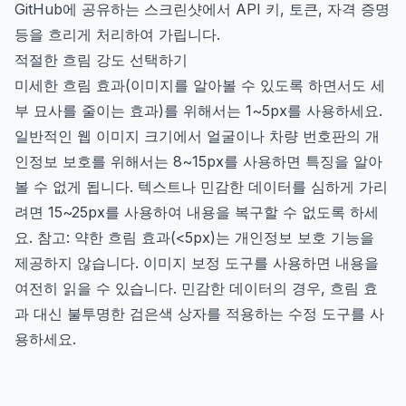
GitHub에 공유하는 스크린샷에서 API 키, 토큰, 자격 증명
등을 흐리게 처리하여 가립니다.
적절한 흐림 강도 선택하기
미세한 흐림 효과(이미지를 알아볼 수 있도록 하면서도 세
부 묘사를 줄이는 효과)를 위해서는 1~5px를 사용하세요.
일반적인 웹 이미지 크기에서 얼굴이나 차량 번호판의 개
인정보 보호를 위해서는 8~15px를 사용하면 특징을 알아
볼 수 없게 됩니다. 텍스트나 민감한 데이터를 심하게 가리
려면 15~25px를 사용하여 내용을 복구할 수 없도록 하세
요. 참고: 약한 흐림 효과(<5px)는 개인정보 보호 기능을
제공하지 않습니다. 이미지 보정 도구를 사용하면 내용을
여전히 읽을 수 있습니다. 민감한 데이터의 경우, 흐림 효
과 대신 불투명한 검은색 상자를 적용하는 수정 도구를 사
용하세요.