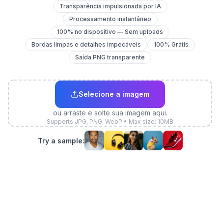
Transparência impulsionada por IA
Processamento instantâneo
100% no dispositivo — Sem uploads
Bordas limpas e detalhes impecáveis
100% Grátis
Saída PNG transparente
Selecione a imagem
ou arraste e solte sua imagem aqui.
Supports JPG, PNG, WebP • Max size: 10MB
Try a sample: