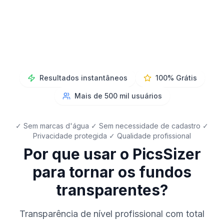
Resultados instantâneos
100% Grátis
Mais de 500 mil usuários
✓ Sem marcas d'água ✓ Sem necessidade de cadastro ✓
Privacidade protegida ✓ Qualidade profissional
Por que usar o PicsSizer
para tornar os fundos
transparentes?
Transparência de nível profissional com total