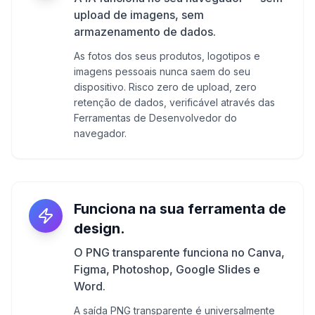
upload de imagens, sem
armazenamento de dados.
As fotos dos seus produtos, logotipos e
imagens pessoais nunca saem do seu
dispositivo. Risco zero de upload, zero
retenção de dados, verificável através das
Ferramentas de Desenvolvedor do
navegador.
Funciona na sua ferramenta de
design.
O PNG transparente funciona no Canva,
Figma, Photoshop, Google Slides e
Word.
A saída PNG transparente é universalmente