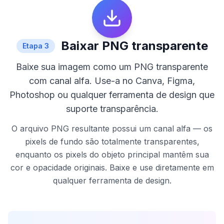
Baixar PNG transparente
Etapa
3
Baixe sua imagem como um PNG transparente
com canal alfa. Use-a no Canva, Figma,
Photoshop ou qualquer ferramenta de design que
suporte transparência.
O arquivo PNG resultante possui um canal alfa — os
pixels de fundo são totalmente transparentes,
enquanto os pixels do objeto principal mantêm sua
cor e opacidade originais. Baixe e use diretamente em
qualquer ferramenta de design.