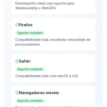
Desempenho ideal com suporte para
WebAssembly e WebGPU
Firefox
Suporte completo
Compatibilidade total, excelente velocidade de
processamento.
Safári
Suporte completo
Compatibilidade total com macOS e iOS.
Navegadores móveis
Suporte completo