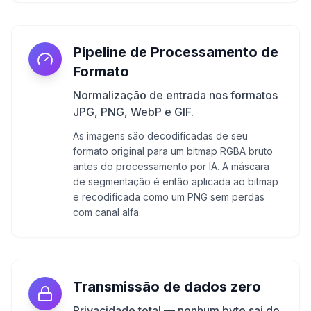
Pipeline de Processamento de
Formato
Normalização de entrada nos formatos
JPG, PNG, WebP e GIF.
As imagens são decodificadas de seu
formato original para um bitmap RGBA bruto
antes do processamento por IA. A máscara
de segmentação é então aplicada ao bitmap
e recodificada como um PNG sem perdas
com canal alfa.
Transmissão de dados zero
Privacidade total — nenhum byte sai do