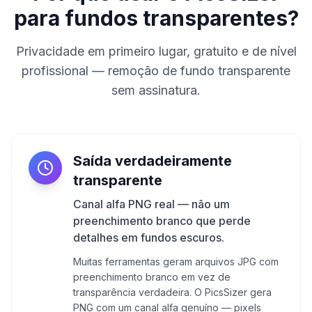
para fundos transparentes?
Privacidade em primeiro lugar, gratuito e de nível
profissional — remoção de fundo transparente
sem assinatura.
Saída verdadeiramente
transparente
Canal alfa PNG real — não um
preenchimento branco que perde
detalhes em fundos escuros.
Muitas ferramentas geram arquivos JPG com
preenchimento branco em vez de
transparência verdadeira. O PicsSizer gera
PNG com um canal alfa genuíno — pixels