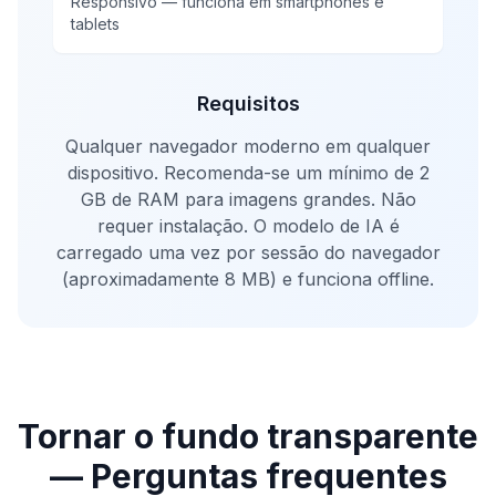
Responsivo — funciona em smartphones e
tablets
Requisitos
Qualquer navegador moderno em qualquer
dispositivo. Recomenda-se um mínimo de 2
GB de RAM para imagens grandes. Não
requer instalação. O modelo de IA é
carregado uma vez por sessão do navegador
(aproximadamente 8 MB) e funciona offline.
Tornar o fundo transparente
— Perguntas frequentes