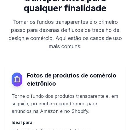
qualquer finalidade
Tornar os fundos transparentes é o primeiro
passo para dezenas de fluxos de trabalho de
design e comércio. Aqui estão os casos de uso
mais comuns.
Fotos de produtos de comércio
eletrônico
Torne o fundo dos produtos transparente e, em
seguida, preencha-o com branco para
anúncios na Amazon e no Shopify.
Ideal para: