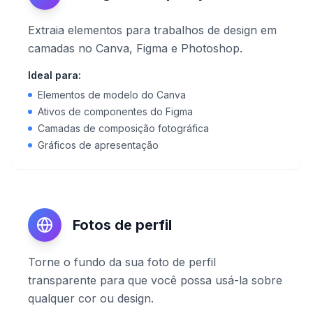
Extraia elementos para trabalhos de design em
camadas no Canva, Figma e Photoshop.
Ideal para:
Elementos de modelo do Canva
Ativos de componentes do Figma
Camadas de composição fotográfica
Gráficos de apresentação
Fotos de perfil
Torne o fundo da sua foto de perfil
transparente para que você possa usá-la sobre
qualquer cor ou design.