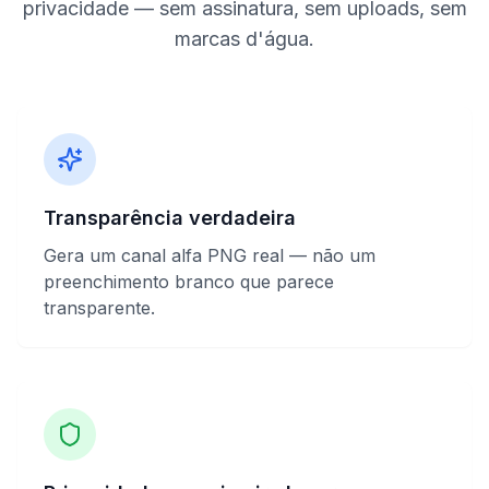
privacidade — sem assinatura, sem uploads, sem
marcas d'água.
Transparência verdadeira
Gera um canal alfa PNG real — não um
preenchimento branco que parece
transparente.