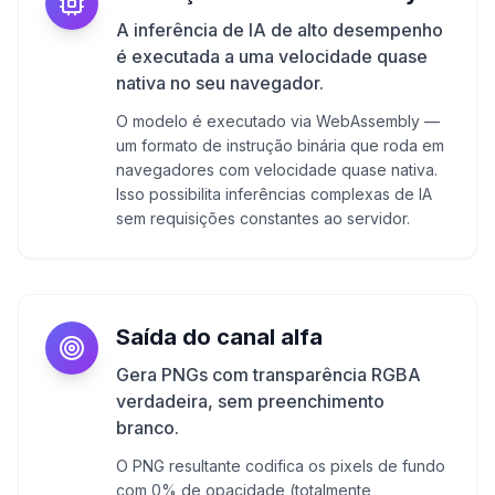
A inferência de IA de alto desempenho
é executada a uma velocidade quase
nativa no seu navegador.
O modelo é executado via WebAssembly —
um formato de instrução binária que roda em
navegadores com velocidade quase nativa.
Isso possibilita inferências complexas de IA
sem requisições constantes ao servidor.
Saída do canal alfa
Gera PNGs com transparência RGBA
verdadeira, sem preenchimento
branco.
O PNG resultante codifica os pixels de fundo
com 0% de opacidade (totalmente