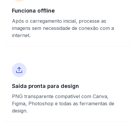
Funciona offline
Após o carregamento inicial, processe as
imagens sem necessidade de conexão com a
internet.
Saída pronta para design
PNG transparente compatível com Canva,
Figma, Photoshop e todas as ferramentas de
design.