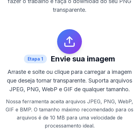
fazer o trabalho e faça o download do seu PNG
transparente.
Envie sua imagem
Etapa
1
Arraste e solte ou clique para carregar a imagem
que deseja tornar transparente. Suporta arquivos
JPEG, PNG, WebP e GIF de qualquer tamanho.
Nossa ferramenta aceita arquivos JPEG, PNG, WebP,
GIF e BMP. O tamanho máximo recomendado para os
arquivos é de 10 MB para uma velocidade de
processamento ideal.