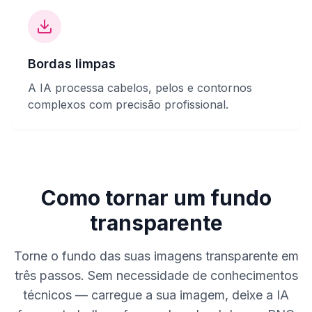
Bordas limpas
A IA processa cabelos, pelos e contornos
complexos com precisão profissional.
Como tornar um fundo
transparente
Torne o fundo das suas imagens transparente em
três passos. Sem necessidade de conhecimentos
técnicos — carregue a sua imagem, deixe a IA