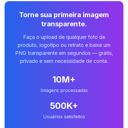
Torne sua primeira imagem
transparente.
Faça o upload de qualquer foto de
produto, logotipo ou retrato e baixe um
PNG transparente em segundos — grátis,
privado e sem necessidade de conta.
10M+
Imagens processadas
500K+
Usuários satisfeitos