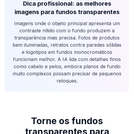
Dica profissional: as melhores
imagens para fundos transparentes
Imagens onde o objeto principal apresenta um
contraste nítido com o fundo produzem a
transparência mais precisa. Fotos de produtos
bem iluminadas, retratos contra paredes sólidas
e logotipos em fundos monocromáticos
funcionam melhor. A IA lida com detalhes finos
como cabelo e pelos, embora planos de fundo
muito complexos possam precisar de pequenos
retoques.
Torne os fundos
transparentes para