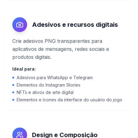
Adesivos e recursos digitais
Crie adesivos PNG transparentes para
aplicativos de mensagens, redes sociais e
produtos digitais.
Ideal para:
Adesivos para WhatsApp e Telegram
Elementos do Instagram Stories
NFTs e ativos de arte digital
Elementos e ícones da interface do usuário do jogo
Design e Composição