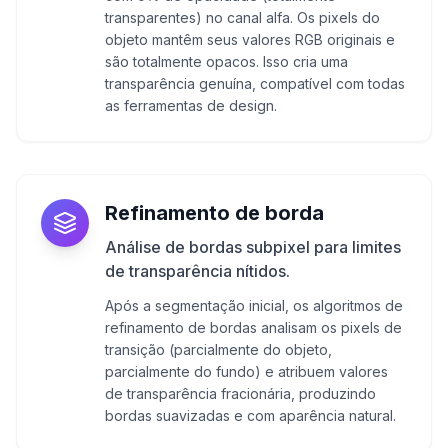
transparentes) no canal alfa. Os pixels do
objeto mantêm seus valores RGB originais e
são totalmente opacos. Isso cria uma
transparência genuína, compatível com todas
as ferramentas de design.
Refinamento de borda
Análise de bordas subpixel para limites
de transparência nítidos.
Após a segmentação inicial, os algoritmos de
refinamento de bordas analisam os pixels de
transição (parcialmente do objeto,
parcialmente do fundo) e atribuem valores
de transparência fracionária, produzindo
bordas suavizadas e com aparência natural.