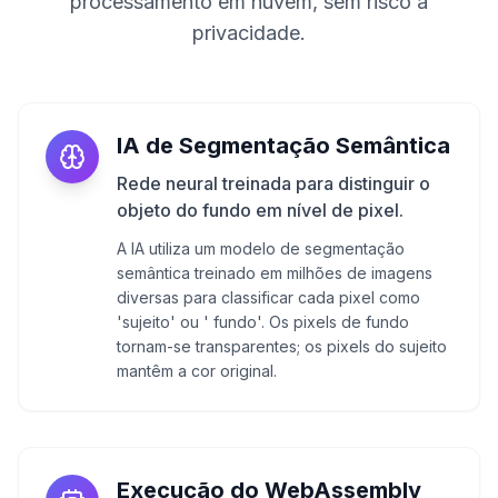
processamento em nuvem, sem risco à
privacidade.
IA de Segmentação Semântica
Rede neural treinada para distinguir o
objeto do fundo em nível de pixel.
A IA utiliza um modelo de segmentação
semântica treinado em milhões de imagens
diversas para classificar cada pixel como
'sujeito' ou ' fundo'. Os pixels de fundo
tornam-se transparentes; os pixels do sujeito
mantêm a cor original.
Execução do WebAssembly