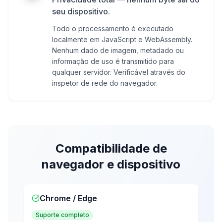
seu dispositivo.
Todo o processamento é executado
localmente em JavaScript e WebAssembly.
Nenhum dado de imagem, metadado ou
informação de uso é transmitido para
qualquer servidor. Verificável através do
inspetor de rede do navegador.
Compatibilidade de
navegador e dispositivo
Chrome / Edge
Suporte completo