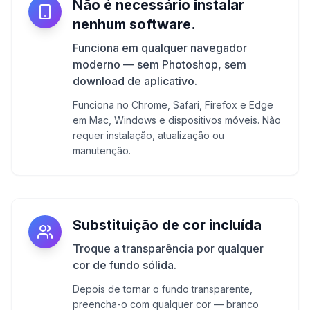
Não é necessário instalar
nenhum software.
Funciona em qualquer navegador
moderno — sem Photoshop, sem
download de aplicativo.
Funciona no Chrome, Safari, Firefox e Edge
em Mac, Windows e dispositivos móveis. Não
requer instalação, atualização ou
manutenção.
Substituição de cor incluída
Troque a transparência por qualquer
cor de fundo sólida.
Depois de tornar o fundo transparente,
preencha-o com qualquer cor — branco