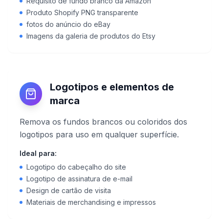
Requisito de fundo branco da Amazon
Produto Shopify PNG transparente
fotos do anúncio do eBay
Imagens da galeria de produtos do Etsy
Logotipos e elementos de
marca
Remova os fundos brancos ou coloridos dos
logotipos para uso em qualquer superfície.
Ideal para:
Logotipo do cabeçalho do site
Logotipo de assinatura de e-mail
Design de cartão de visita
Materiais de merchandising e impressos