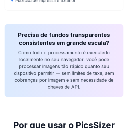
Publicidade impressa e exterior
Precisa de fundos transparentes
consistentes em grande escala?
Como todo o processamento é executado
localmente no seu navegador, você pode
processar imagens tão rápido quanto seu
dispositivo permitir — sem limites de taxa, sem
cobranças por imagem e sem necessidade de
chaves de API.
Por que usar o PicsSizer