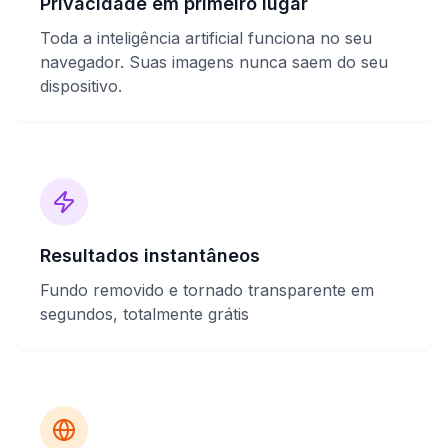
Privacidade em primeiro lugar
Toda a inteligência artificial funciona no seu
navegador. Suas imagens nunca saem do seu
dispositivo.
Resultados instantâneos
Fundo removido e tornado transparente em
segundos, totalmente grátis