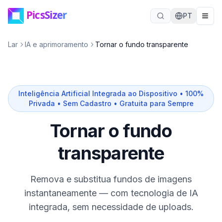
Ir para o conteúdo principal
PT
Lar
IA e aprimoramento
Tornar o fundo transparente
Inteligência Artificial Integrada ao Dispositivo • 100%
Privada • Sem Cadastro • Gratuita para Sempre
Tornar o fundo
transparente
Remova e substitua fundos de imagens
instantaneamente — com tecnologia de IA
integrada, sem necessidade de uploads.