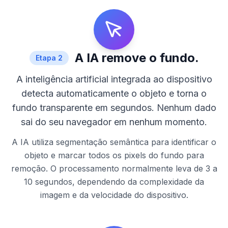
A IA remove o fundo.
Etapa
2
A inteligência artificial integrada ao dispositivo
detecta automaticamente o objeto e torna o
fundo transparente em segundos. Nenhum dado
sai do seu navegador em nenhum momento.
A IA utiliza segmentação semântica para identificar o
objeto e marcar todos os pixels do fundo para
remoção. O processamento normalmente leva de 3 a
10 segundos, dependendo da complexidade da
imagem e da velocidade do dispositivo.