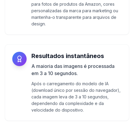
para fotos de produtos da Amazon, cores
personalizadas da marca para marketing ou
mantenha-o transparente para arquivos de
design.
Resultados instantâneos
A maioria das imagens é processada
em 3 a 10 segundos.
Após o carregamento do modelo de IA
(download único por sessão do navegador),
cada imagem leva de 3 a 10 segundos,
dependendo da complexidade e da
velocidade do dispositivo.