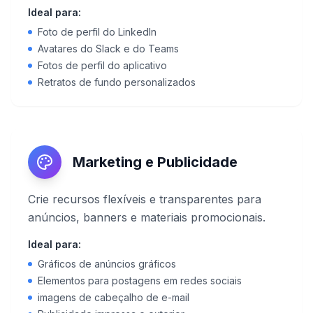
Ideal para:
Foto de perfil do LinkedIn
Avatares do Slack e do Teams
Fotos de perfil do aplicativo
Retratos de fundo personalizados
Marketing e Publicidade
Crie recursos flexíveis e transparentes para
anúncios, banners e materiais promocionais.
Ideal para:
Gráficos de anúncios gráficos
Elementos para postagens em redes sociais
imagens de cabeçalho de e-mail