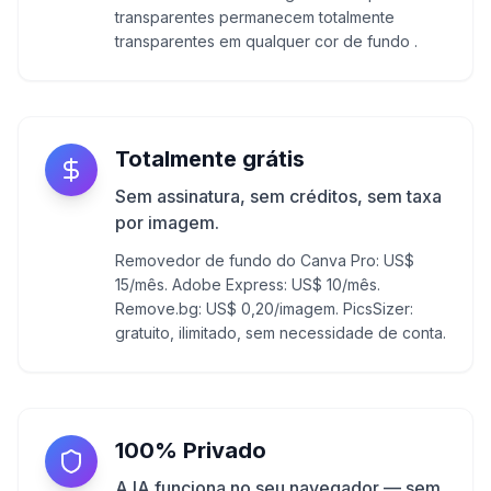
transparentes permanecem totalmente
transparentes em qualquer cor de fundo .
Totalmente grátis
Sem assinatura, sem créditos, sem taxa
por imagem.
Removedor de fundo do Canva Pro: US$
15/mês. Adobe Express: US$ 10/mês.
Remove.bg: US$ 0,20/imagem. PicsSizer:
gratuito, ilimitado, sem necessidade de conta.
100% Privado
A IA funciona no seu navegador — sem