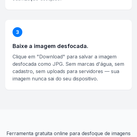
3
Baixe a imagem desfocada.
Clique em "Download" para salvar a imagem
desfocada como JPG. Sem marcas d'água, sem
cadastro, sem uploads para servidores — sua
imagem nunca sai do seu dispositivo.
Ferramenta gratuita online para desfoque de imagens