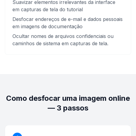
Suavizar elementos irrelevantes da interface
em capturas de tela do tutorial
Desfocar endereços de e-mail e dados pessoais
em imagens de documentação
Ocultar nomes de arquivos confidenciais ou
caminhos de sistema em capturas de tela.
Como desfocar uma imagem online
— 3 passos