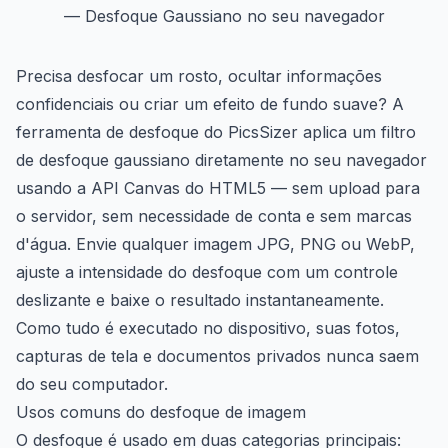
— Desfoque Gaussiano no seu navegador
Precisa desfocar um rosto, ocultar informações
confidenciais ou criar um efeito de fundo suave? A
ferramenta de desfoque do PicsSizer aplica um filtro
de desfoque gaussiano diretamente no seu navegador
usando a API Canvas do HTML5 — sem upload para
o servidor, sem necessidade de conta e sem marcas
d'água. Envie qualquer imagem JPG, PNG ou WebP,
ajuste a intensidade do desfoque com um controle
deslizante e baixe o resultado instantaneamente.
Como tudo é executado no dispositivo, suas fotos,
capturas de tela e documentos privados nunca saem
do seu computador.
Usos comuns do desfoque de imagem
O desfoque é usado em duas categorias principais: