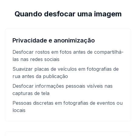
Quando desfocar uma imagem
Privacidade e anonimização
Desfocar rostos em fotos antes de compartilhá-
las nas redes sociais
Suavizar placas de veículos em fotografias de
rua antes da publicação
Desfocar informações pessoais visíveis nas
capturas de tela
Pessoas discretas em fotografias de eventos ou
locais