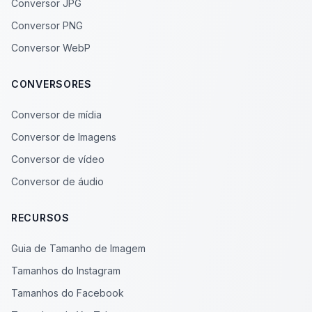
Conversor JPG
Conversor PNG
Conversor WebP
CONVERSORES
Conversor de mídia
Conversor de Imagens
Conversor de vídeo
Conversor de áudio
RECURSOS
Guia de Tamanho de Imagem
Tamanhos do Instagram
Tamanhos do Facebook