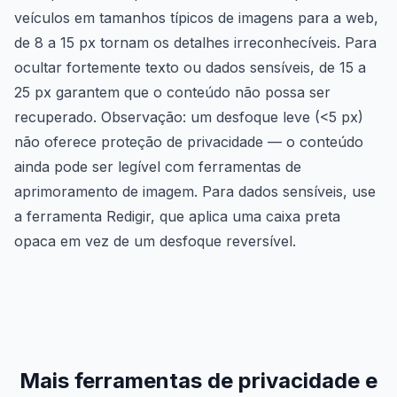
veículos em tamanhos típicos de imagens para a web,
de 8 a 15 px tornam os detalhes irreconhecíveis. Para
ocultar fortemente texto ou dados sensíveis, de 15 a
25 px garantem que o conteúdo não possa ser
recuperado. Observação: um desfoque leve (<5 px)
não oferece proteção de privacidade — o conteúdo
ainda pode ser legível com ferramentas de
aprimoramento de imagem. Para dados sensíveis, use
a ferramenta Redigir, que aplica uma caixa preta
opaca em vez de um desfoque reversível.
Mais ferramentas de privacidade e