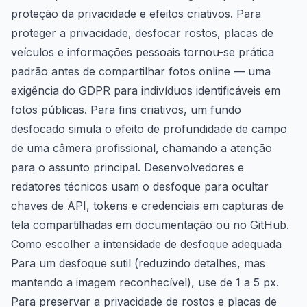
proteção da privacidade e efeitos criativos. Para
proteger a privacidade, desfocar rostos, placas de
veículos e informações pessoais tornou-se prática
padrão antes de compartilhar fotos online — uma
exigência do GDPR para indivíduos identificáveis ​​em
fotos públicas. Para fins criativos, um fundo
desfocado simula o efeito de profundidade de campo
de uma câmera profissional, chamando a atenção
para o assunto principal. Desenvolvedores e
redatores técnicos usam o desfoque para ocultar
chaves de API, tokens e credenciais em capturas de
tela compartilhadas em documentação ou no GitHub.
Como escolher a intensidade de desfoque adequada
Para um desfoque sutil (reduzindo detalhes, mas
mantendo a imagem reconhecível), use de 1 a 5 px.
Para preservar a privacidade de rostos e placas de