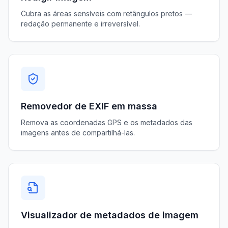
Cubra as áreas sensíveis com retângulos pretos —
redação permanente e irreversível.
Removedor de EXIF ​​em massa
Remova as coordenadas GPS e os metadados das
imagens antes de compartilhá-las.
Visualizador de metadados de imagem