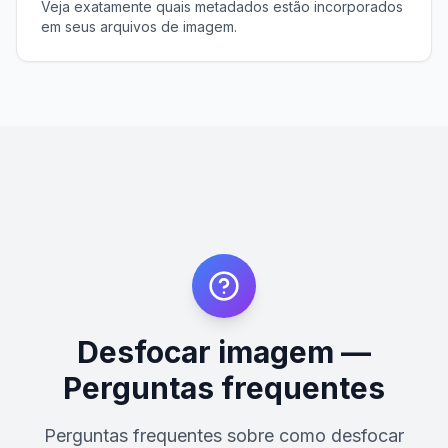
Veja exatamente quais metadados estão incorporados
em seus arquivos de imagem.
Desfocar imagem —
Perguntas frequentes
Perguntas frequentes sobre como desfocar