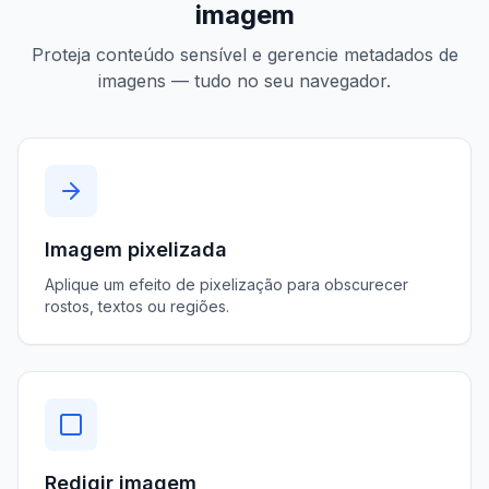
imagem
Proteja conteúdo sensível e gerencie metadados de
imagens — tudo no seu navegador.
Imagem pixelizada
Aplique um efeito de pixelização para obscurecer
rostos, textos ou regiões.
Redigir imagem