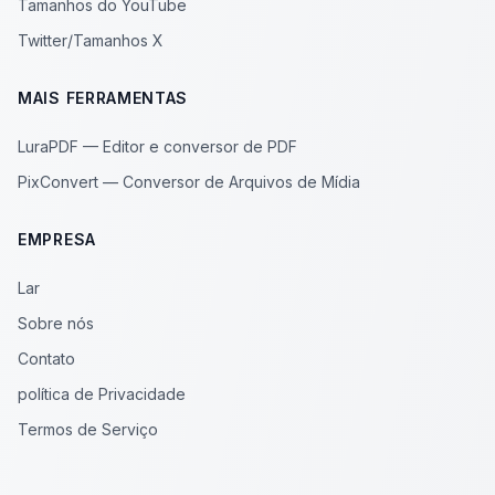
Tamanhos do YouTube
Twitter/Tamanhos X
MAIS FERRAMENTAS
LuraPDF — Editor e conversor de PDF
PixConvert — Conversor de Arquivos de Mídia
EMPRESA
Lar
Sobre nós
Contato
política de Privacidade
Termos de Serviço