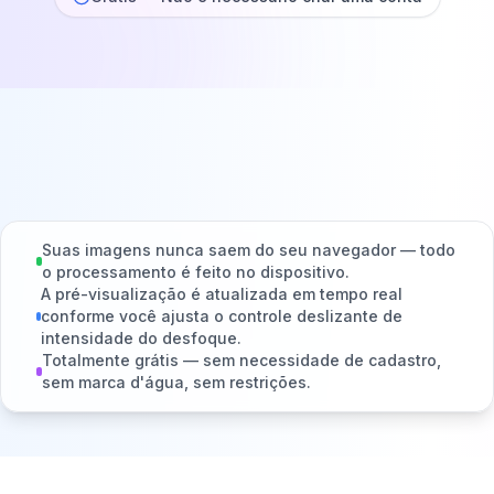
Suas imagens nunca saem do seu navegador — todo
o processamento é feito no dispositivo.
A pré-visualização é atualizada em tempo real
conforme você ajusta o controle deslizante de
intensidade do desfoque.
Totalmente grátis — sem necessidade de cadastro,
sem marca d'água, sem restrições.