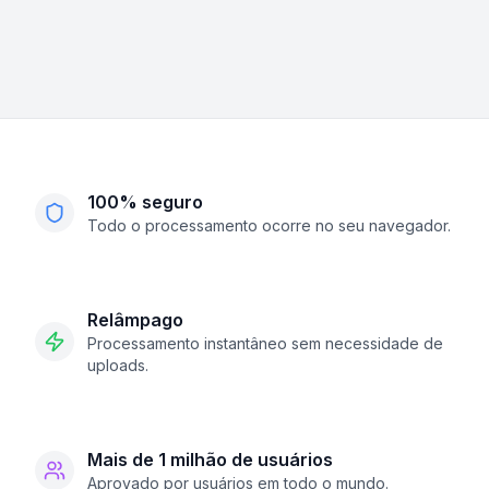
100% seguro
Todo o processamento ocorre no seu navegador.
Relâmpago
Processamento instantâneo sem necessidade de
uploads.
Mais de 1 milhão de usuários
Aprovado por usuários em todo o mundo.