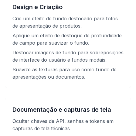
Design e Criação
Crie um efeito de fundo desfocado para fotos
de apresentação de produtos.
Aplique um efeito de desfoque de profundidade
de campo para suavizar o fundo.
Desfocar imagens de fundo para sobreposições
de interface do usuário e fundos modais.
Suavize as texturas para uso como fundo de
apresentações ou documentos.
Documentação e capturas de tela
Ocultar chaves de API, senhas e tokens em
capturas de tela técnicas