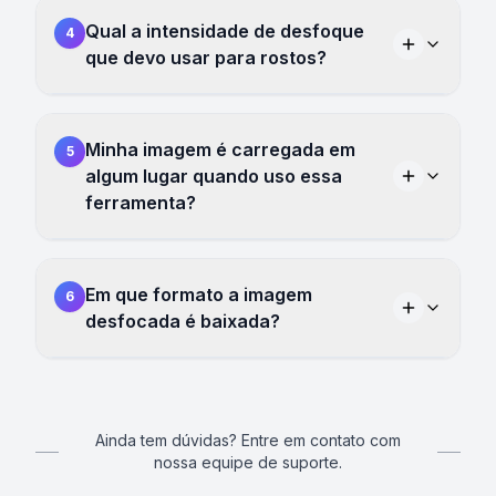
Qual a intensidade de desfoque
4
que devo usar para rostos?
Minha imagem é carregada em
5
algum lugar quando uso essa
ferramenta?
Em que formato a imagem
6
desfocada é baixada?
Ainda tem dúvidas? Entre em contato com
nossa equipe de suporte.