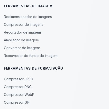
FERRAMENTAS DE IMAGEM
Redimensionador de imagens
Compressor de imagens
Recortador de imagem
Ampliador de imagem
Conversor de Imagens
Removedor de fundo de imagem
FERRAMENTAS DE FORMATAÇÃO
Compressor JPEG
Compressor PNG
Compressor WebP
Compressor GIF