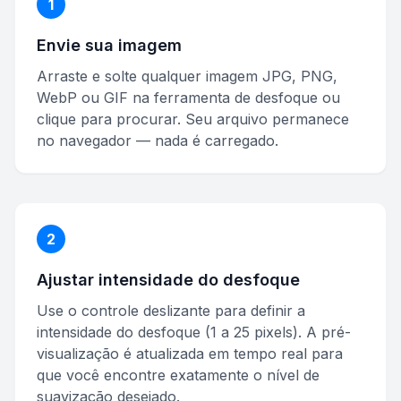
1
Envie sua imagem
Arraste e solte qualquer imagem JPG, PNG,
WebP ou GIF na ferramenta de desfoque ou
clique para procurar. Seu arquivo permanece
no navegador — nada é carregado.
2
Ajustar intensidade do desfoque
Use o controle deslizante para definir a
intensidade do desfoque (1 a 25 pixels). A pré-
visualização é atualizada em tempo real para
que você encontre exatamente o nível de
suavização desejado.