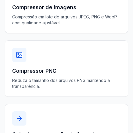
Compressor de imagens
Compressão em lote de arquivos JPEG, PNG e WebP
com qualidade ajustável.
Compressor PNG
Reduza o tamanho dos arquivos PNG mantendo a
transparência.