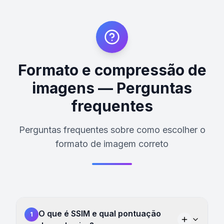
Formato e compressão de
imagens — Perguntas
frequentes
Perguntas frequentes sobre como escolher o
formato de imagem correto
O que é SSIM e qual pontuação
1