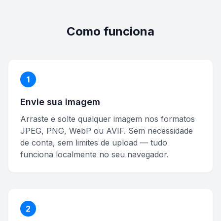
Como funciona
1
Envie sua imagem
Arraste e solte qualquer imagem nos formatos
JPEG, PNG, WebP ou AVIF. Sem necessidade
de conta, sem limites de upload — tudo
funciona localmente no seu navegador.
2