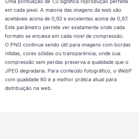
Uma pontuação de 1,0 significa reprodução perfeita
em cada pixel. A maioria das imagens da web são
aceitáveis ​​acima de 0,92 e excelentes acima de 0,97.
Este parâmetro permite ver exatamente onde cada
formato se encaixa em cada nível de compressão.
O PNG continua sendo útil para imagens com bordas
nítidas, cores sólidas ou transparência, onde sua
compressão sem perdas preserva a qualidade que o
JPEG degradaria. Para conteúdo fotográfico, o WebP
com qualidade 80 é a melhor prática atual para
distribuição na web.