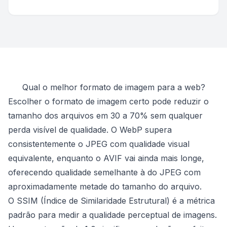
Qual o melhor formato de imagem para a web?
Escolher o formato de imagem certo pode reduzir o
tamanho dos arquivos em 30 a 70% sem qualquer
perda visível de qualidade. O WebP supera
consistentemente o JPEG com qualidade visual
equivalente, enquanto o AVIF vai ainda mais longe,
oferecendo qualidade semelhante à do JPEG com
aproximadamente metade do tamanho do arquivo.
O SSIM (Índice de Similaridade Estrutural) é a métrica
padrão para medir a qualidade perceptual de imagens.