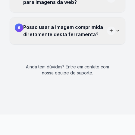
para imagens da web?
Posso usar a imagem comprimida
6
diretamente desta ferramenta?
Ainda tem dúvidas? Entre em contato com
nossa equipe de suporte.