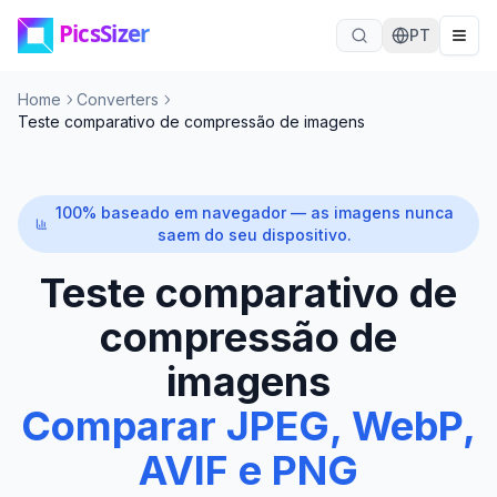
Ir para o conteúdo principal
PT
Home
Converters
Teste comparativo de compressão de imagens
100% baseado em navegador — as imagens nunca
saem do seu dispositivo.
Teste comparativo de
compressão de
imagens
Comparar JPEG, WebP,
AVIF e PNG