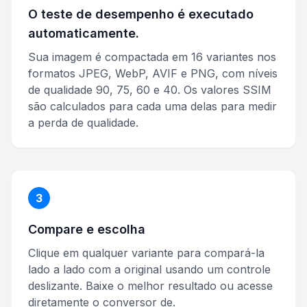
O teste de desempenho é executado
automaticamente.
Sua imagem é compactada em 16 variantes nos
formatos JPEG, WebP, AVIF e PNG, com níveis
de qualidade 90, 75, 60 e 40. Os valores SSIM
são calculados para cada uma delas para medir
a perda de qualidade.
3
Compare e escolha
Clique em qualquer variante para compará-la
lado a lado com a original usando um controle
deslizante. Baixe o melhor resultado ou acesse
diretamente o conversor de.