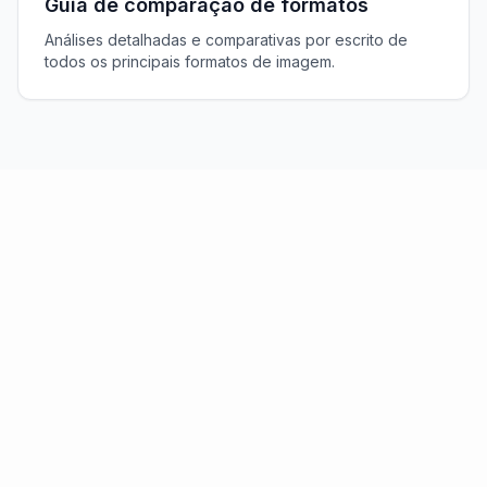
Guia de comparação de formatos
Análises detalhadas e comparativas por escrito de
todos os principais formatos de imagem.