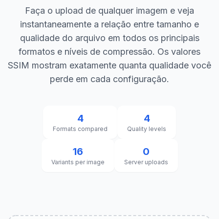
Faça o upload de qualquer imagem e veja
instantaneamente a relação entre tamanho e
qualidade do arquivo em todos os principais
formatos e níveis de compressão. Os valores
SSIM mostram exatamente quanta qualidade você
perde em cada configuração.
4
4
Formats compared
Quality levels
16
0
Variants per image
Server uploads