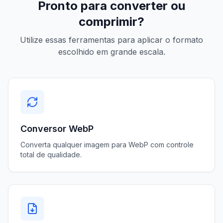
Pronto para converter ou
comprimir?
Utilize essas ferramentas para aplicar o formato
escolhido em grande escala.
Conversor WebP
Converta qualquer imagem para WebP com controle
total de qualidade.